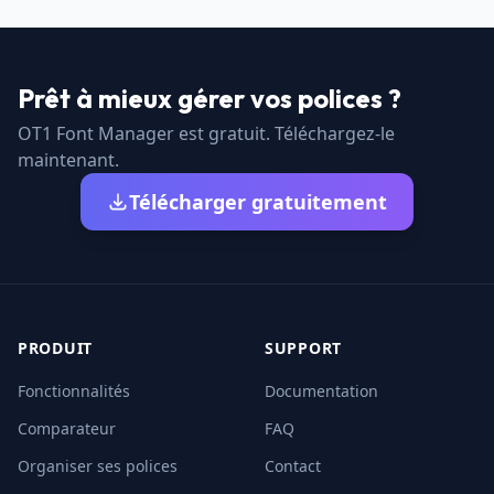
Prêt à mieux gérer vos polices ?
OT1 Font Manager est gratuit. Téléchargez-le
maintenant.
Télécharger gratuitement
PRODUIT
SUPPORT
Fonctionnalités
Documentation
Comparateur
FAQ
Organiser ses polices
Contact