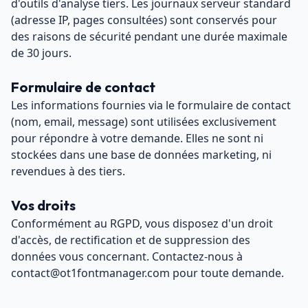
d'outils d'analyse tiers. Les journaux serveur standard
(adresse IP, pages consultées) sont conservés pour
des raisons de sécurité pendant une durée maximale
de 30 jours.
Formulaire de contact
Les informations fournies via le formulaire de contact
(nom, email, message) sont utilisées exclusivement
pour répondre à votre demande. Elles ne sont ni
stockées dans une base de données marketing, ni
revendues à des tiers.
Vos droits
Conformément au RGPD, vous disposez d'un droit
d'accès, de rectification et de suppression des
données vous concernant. Contactez-nous à
contact@ot1fontmanager.com pour toute demande.