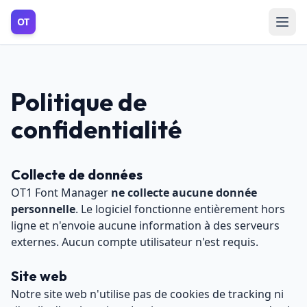
OT
Politique de
confidentialité
Collecte de données
OT1 Font Manager
ne collecte aucune donnée
personnelle
. Le logiciel fonctionne entièrement hors
ligne et n'envoie aucune information à des serveurs
externes. Aucun compte utilisateur n'est requis.
Site web
Notre site web n'utilise pas de cookies de tracking ni